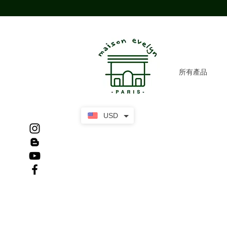
所有產品
USD