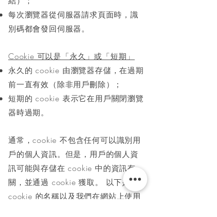
結）；
每次瀏覽器從伺服器請求頁面時，識
別碼都會發回伺服器。
Cookie 可以是「永久」或「短期」
永久的 cookie 由瀏覽器存儲，在過期
前一直有效（除非用戶刪除）；
短期的 cookie 表示它在用戶關閉瀏覽
器時過期。
通常，cookie 不包含任何可以識別用
戶的個人資訊。但是，用戶的個人資
訊可能與存儲在 cookie 中的資訊有
關，並通過 cookie 獲取。 以下是
cookie 的名稱以及我們在網站上使用
cookie 的原因：