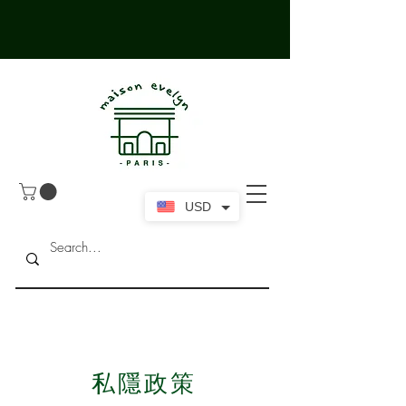
USD
私隱政策