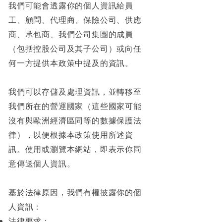
我們可能會透露你的個人資訊給員
工、顧問、代理商、保險公司、供應
商、承包商、我們公司集團的成員
（包括控股公司及其子公司）或向任
何一方提供本政策中提及的資訊。
我們可以存儲及處理資訊，並轉移至
我們所在的營運國家（這些國家可能
沒有與歐洲經濟區同等的數據保護法
律），以便根據本政策使用所述資
訊。使用或瀏覽本網站，即表示你同
意傳送個人資訊。
基於法律原因，我們有權披露你的個
人資訊：
法律要求；