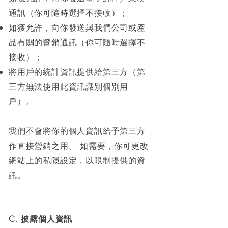
通訊（你可隨時選擇不接收）；
如獲允許，向你發送與我們公司或產
品有關的營銷通訊（你可隨時選擇不
接收）；
將用戶的統計資訊提供給第三方（第
三方無法使用此資訊識別個別用
戶）。
我們不會將你的個人資訊給予第三方
作直接營銷之用。 如需要，你可更改
網站上的私隱設定，以限制提供的資
訊。
C. 披露個人資訊