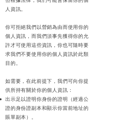
人資訊。
你可拒絕我們以營銷為由而使用你的
個人資訊，而我們須事先獲得你的允
許才可使用這些資訊，你也可隨時要
求我們不要使用你的個人資訊於此類
目的。
如需要，在此前提下，我們可向你提
供所持有關於你的個人資訊：
出示足以證明你身份的證明（經過公
證的身份證副本和顯示你當前地址的
賬單副本）。