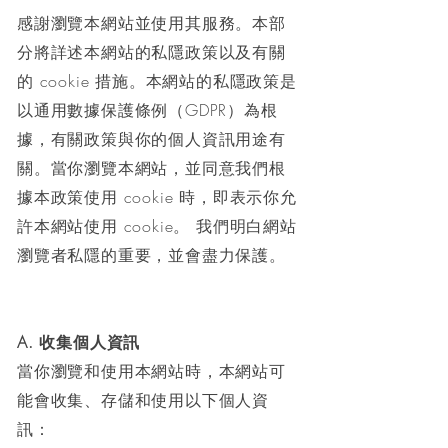
感謝瀏覽本網站並使用其服務。本部
分將詳述本網站的私隱政策以及有關
的 cookie 措施。本網站的私隱政策是
以通用數據保護條例（GDPR）為根
據，有關政策與你的個人資訊用途有
關。當你瀏覽本網站，並同意我們根
據本政策使用 cookie 時，即表示你允
許本網站使用 cookie。 我們明白網站
瀏覽者私隱的重要，並會盡力保護。
A. 收集個人資訊
當你瀏覽和使用本網站時，本網站可
能會收集、存儲和使用以下個人資
訊：