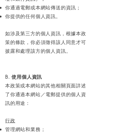
你通過電郵或本網站傳送的資訊；
你提供的任何個人資訊。
如涉及第三方的個人資訊，根據本政
策的條款，你必須徵得該人同意才可
披露和處理該方的個人資訊。
B. 使用個人資訊
本政策或本網站的其他相關頁面詳述
了你通過本網站／電郵提供的個人資
訊的用途：
行政
管理網站和業務；