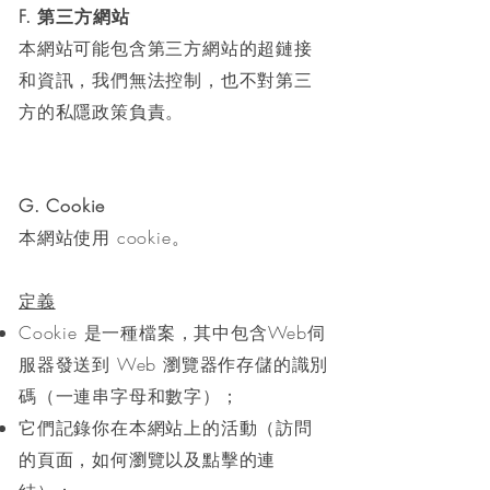
F. 第三方網站
本網站可能包含第三方網站的超鏈接
和資訊，我們無法控制，也不對第三
方的私隱政策負責。
G. Cookie
本網站使用 cookie。
定義
Cookie 是一種檔案，其中包含Web伺
服器發送到 Web 瀏覽器作存儲的識別
碼（一連串字母和數字）；
它們記錄你在本網站上的活動（訪問
的頁面，如何瀏覽以及點擊的連