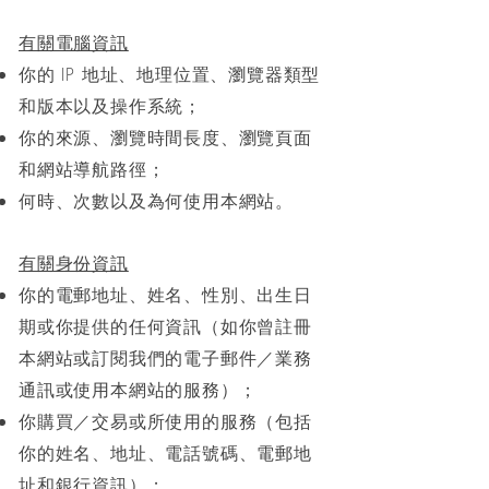
有關電腦資訊
你的 IP 地址、地理位置、瀏覽器類型
和版本以及操作系統；
你的來源、瀏覽時間長度、瀏覽頁面
和網站導航路徑；
何時、次數以及為何使用本網站。
有關身份資訊
你的電郵地址、姓名、性別、出生日
期或你提供的任何資訊（如你曾註冊
本網站或訂閱我們的電子郵件／業務
通訊或使用本網站的服務）；
你購買／交易或所使用的服務（包括
你的姓名、地址、電話號碼、電郵地
址和銀行資訊）；