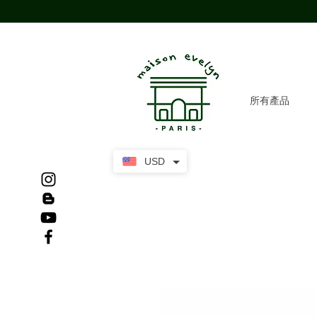
所有產品
USD