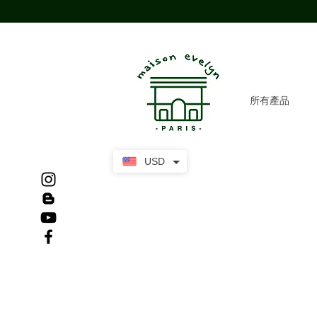
所有產品
USD