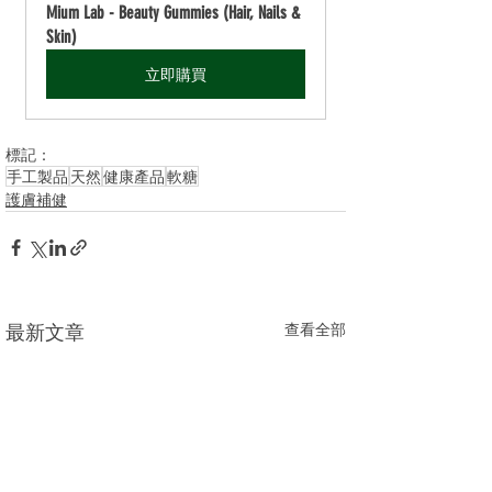
Mium Lab - Beauty Gummies (Hair, Nails & 
Skin)
立即購買
標記：
手工製品
天然
健康產品
軟糖
護膚補健
最新文章
查看全部