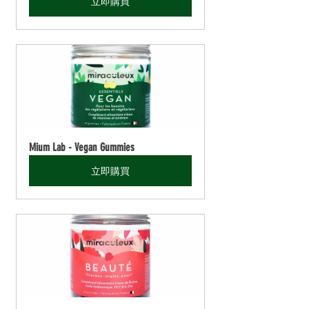
立即購買
Mium Lab - Vegan Gummies
立即購買