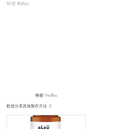
蜂蜜 Waffles
蜂蜜 Waffles
歡迎分享其他製作方法 :D