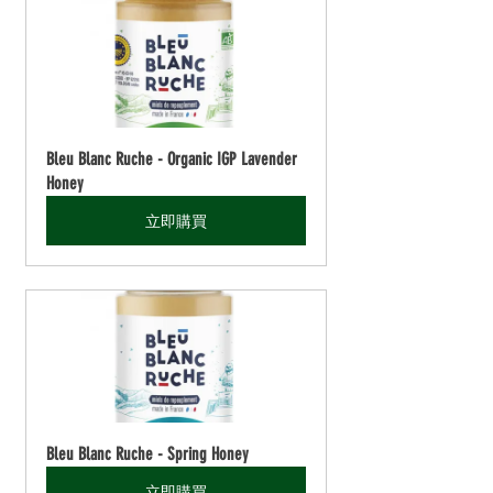
Bleu Blanc Ruche - Organic IGP Lavender 
Honey
立即購買
Bleu Blanc Ruche - Spring Honey
立即購買